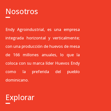
Nosotros
Endy Agroindustrial, es una empresa
integrada horizontal y verticalmente;
con una producción de huevos de mesa
de 166 millones anuales, lo que la
coloca con su marca líder Huevos Endy
como la preferida del pueblo
dominicano.
Explorar