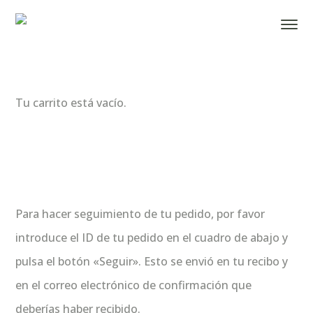
Tu carrito está vacío.
Para hacer seguimiento de tu pedido, por favor
introduce el ID de tu pedido en el cuadro de abajo y
pulsa el botón «Seguir». Esto se envió en tu recibo y
en el correo electrónico de confirmación que
deberías haber recibido.