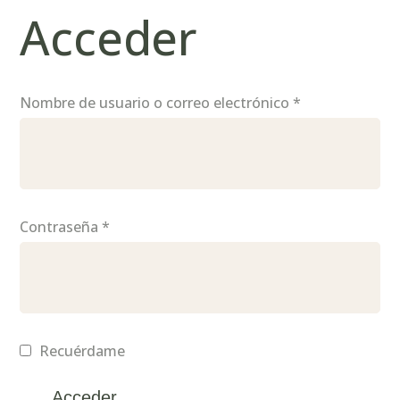
Acceder
Nombre de usuario o correo electrónico
*
Contraseña
*
Recuérdame
Acceder