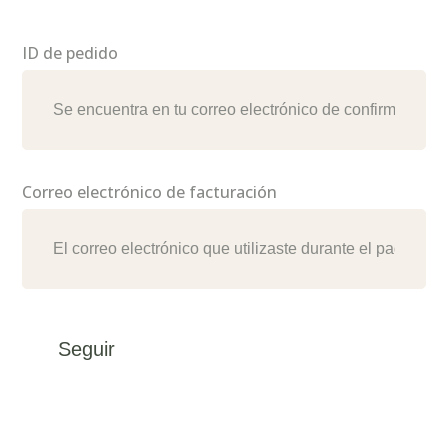
ID de pedido
Correo electrónico de facturación
Seguir