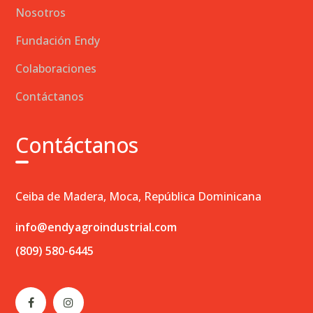
Nosotros
Fundación Endy
Colaboraciones
Contáctanos
Contáctanos
Ceiba de Madera, Moca, República Dominicana
info@endyagroindustrial.com
(809) 580-6445