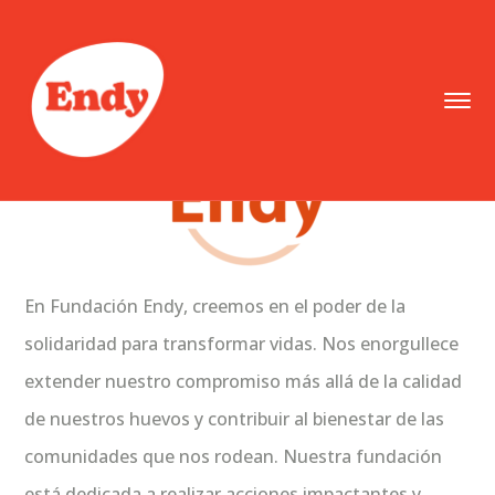
En Fundación Endy, creemos en el poder de la
solidaridad para transformar vidas. Nos enorgullece
extender nuestro compromiso más allá de la calidad
de nuestros huevos y contribuir al bienestar de las
comunidades que nos rodean. Nuestra fundación
está dedicada a realizar acciones impactantes y