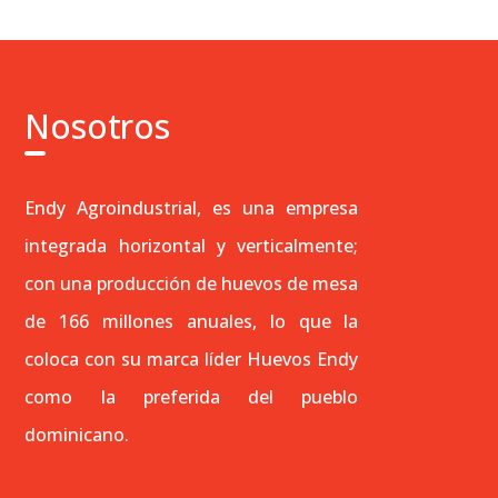
Nosotros
Endy Agroindustrial, es una empresa
integrada horizontal y verticalmente;
con una producción de huevos de mesa
de 166 millones anuales, lo que la
coloca con su marca líder Huevos Endy
como la preferida del pueblo
dominicano.