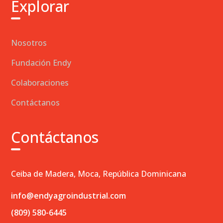
Explorar
Nosotros
Fundación Endy
Colaboraciones
Contáctanos
Contáctanos
Ceiba de Madera, Moca, República Dominicana
info@endyagroindustrial.com
(809) 580-6445