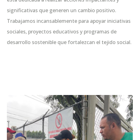
significativas que generen un cambio positivo.
Trabajamos incansablemente para apoyar iniciativas
sociales, proyectos educativos y programas de
desarrollo sostenible que fortalezcan el tejido social.