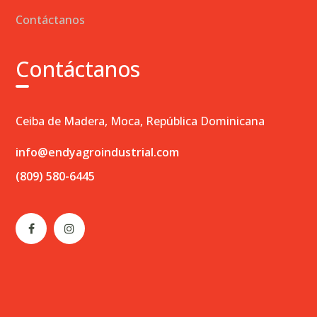
Contáctanos
Contáctanos
Ceiba de Madera, Moca, República Dominicana
info@endyagroindustrial.com
(809) 580-6445