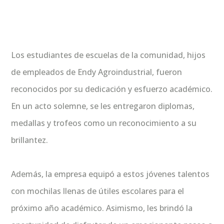
Los estudiantes de escuelas de la comunidad, hijos
de empleados de Endy Agroindustrial, fueron
reconocidos por su dedicación y esfuerzo académico.
En un acto solemne, se les entregaron diplomas,
medallas y trofeos como un reconocimiento a su
brillantez.
Además, la empresa equipó a estos jóvenes talentos
con mochilas llenas de útiles escolares para el
próximo año académico. Asimismo, les brindó la