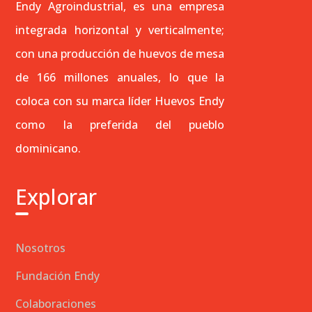
Endy Agroindustrial, es una empresa
integrada horizontal y verticalmente;
con una producción de huevos de mesa
de 166 millones anuales, lo que la
coloca con su marca líder Huevos Endy
como la preferida del pueblo
dominicano.
Explorar
Nosotros
Fundación Endy
Colaboraciones