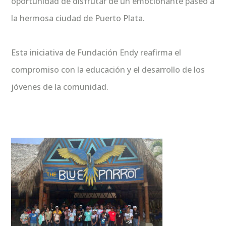
oportunidad de disfrutar de un emocionante paseo a
la hermosa ciudad de Puerto Plata.
Esta iniciativa de Fundación Endy reafirma el
compromiso con la educación y el desarrollo de los
jóvenes de la comunidad.