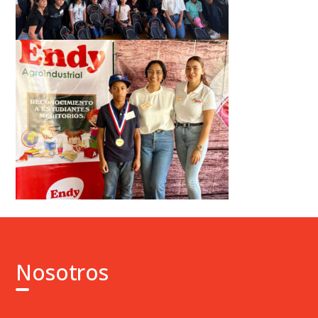
Nosotros