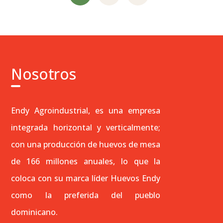
Nosotros
Endy Agroindustrial, es una empresa
integrada horizontal y verticalmente;
con una producción de huevos de mesa
de 166 millones anuales, lo que la
coloca con su marca líder Huevos Endy
como la preferida del pueblo
dominicano.