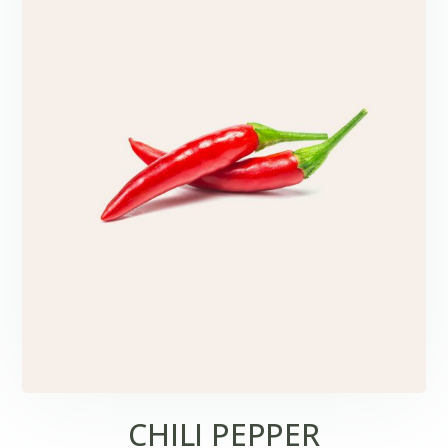
CHILI PEPPER