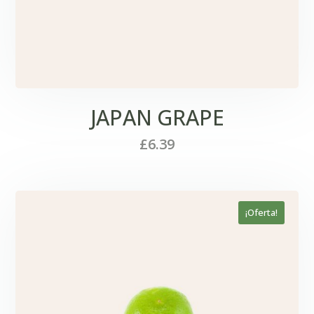
JAPAN GRAPE
£
6.39
¡Oferta!