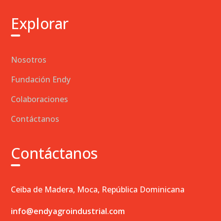
Explorar
Nosotros
Fundación Endy
Colaboraciones
Contáctanos
Contáctanos
Ceiba de Madera, Moca, República Dominicana
info@endyagroindustrial.com