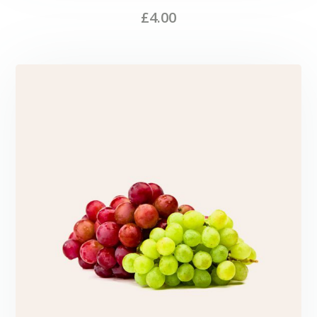
£
4.00