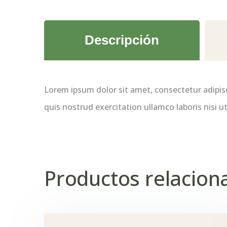
Descripción
Lorem ipsum dolor sit amet, consectetur adipis
quis nostrud exercitation ullamco laboris nisi
Productos relacion