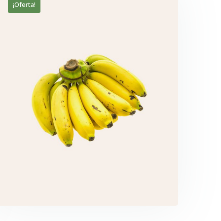
¡Oferta!