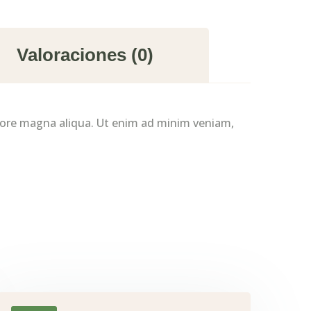
Valoraciones (0)
olore magna aliqua. Ut enim ad minim veniam,