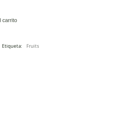
 carrito
Etiqueta:
Fruits