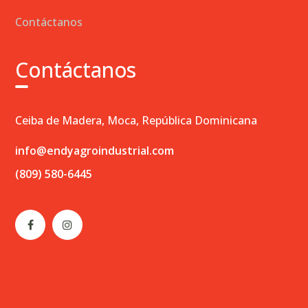
Contáctanos
Contáctanos
Ceiba de Madera, Moca, República Dominicana
info@endyagroindustrial.com
(809) 580-6445