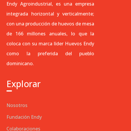
Endy Agroindustrial, es una empresa
integrada horizontal y verticalmente;
con una producción de huevos de mesa
de 166 millones anuales, lo que la
coloca con su marca líder Huevos Endy
como la preferida del pueblo
dominicano.
Explorar
Nosotros
Fundación Endy
Colaboraciones