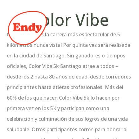
Color Vibe
Color Vibe 5k es la carrera más espectacular de 5
kilómetros nunca vista! Por quinta vez será realizada
en la ciudad de Santiago. Sin ganadores o tiempos
oficiales, Color Vibe 5k Santiago atrae a todos –
desde los 2 hasta 80 años de edad, desde corredores
principiantes hasta atletas profesionales. Más del
60% de los que hacen Color Vibe 5k lo hacen por
primera vez en los 5K y participan como una
celebración y culminación de sus logros de una vida
saludable. Otros participantes corren para honrar a